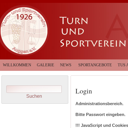
WILLKOMMEN
GALERIE
NEWS
SPORTANGEBOTE
TUS 
Login
Administrationsbereich.
Bitte Passwort eingeben.
!!! JavaScript und Cookies